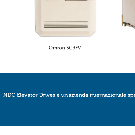
Omron 3G3FV
NDC Elevator Drives è un'azienda internazionale spec