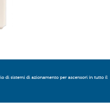
o di sistemi di azionamento per ascensori in tutto il