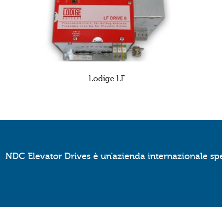
Lodige LF
NDC Elevator Drives è un'azienda internazionale spec