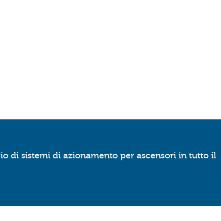
o di sistemi di azionamento per ascensori in tutto il