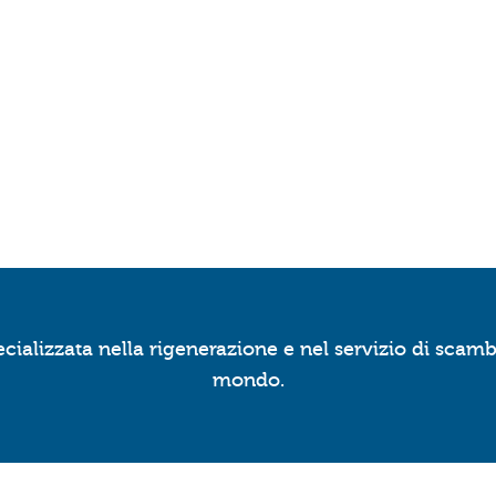
ializzata nella rigenerazione e nel servizio di scambi
mondo.