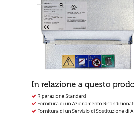
In relazione a questo prodo
Riparazione Standard

Fornitura di un Azionamento Ricondizionat

Fornitura di un Servizio di Sostituzione di 
