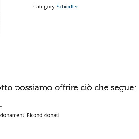
Category:
Schindler
tto possiamo offrire ciò che segue:
o
Azionamenti Ricondizionati