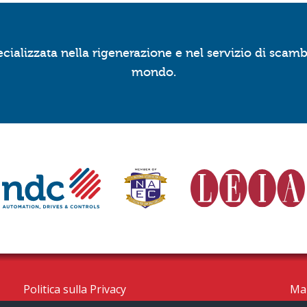
ializzata nella rigenerazione e nel servizio di scambi
mondo.
Politica sulla Privacy
Ma