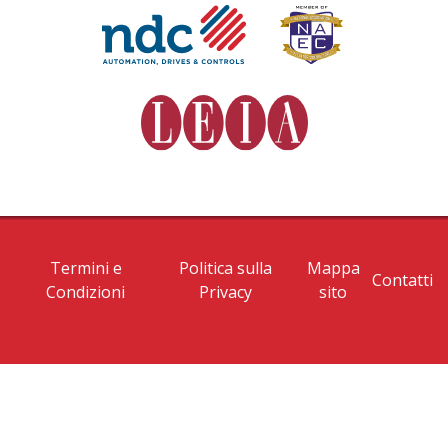
Termini e
Politica sulla
Mappa
Contatti
Condizioni
Privacy
sito