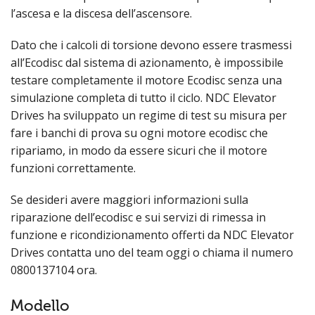
l’ascesa e la discesa dell’ascensore.
Dato che i calcoli di torsione devono essere trasmessi
all’Ecodisc dal sistema di azionamento, è impossibile
testare completamente il motore Ecodisc senza una
simulazione completa di tutto il ciclo. NDC Elevator
Drives ha sviluppato un regime di test su misura per
fare i banchi di prova su ogni motore ecodisc che
ripariamo, in modo da essere sicuri che il motore
funzioni correttamente.
Se desideri avere maggiori informazioni sulla
riparazione dell’ecodisc e sui servizi di rimessa in
funzione e ricondizionamento offerti da NDC Elevator
Drives contatta uno del team oggi o chiama il numero
0800137104 ora.
Modello