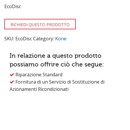
EcoDisc
RICHIEDI QUESTO PRODOTTO
SKU:
EcoDisc
Category:
Kone
In relazione a questo prodotto
possiamo offrire ciò che segue:
Riparazione Standard

Fornitura di un Servizio di Sostituzione di

Azionamenti Ricondizionati